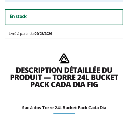
En stock
Livré à partir du
09/08/2026
DESCRIPTION DÉTAILLÉE DU
PRODUIT — TORRE 24L BUCKET
PACK CADA DIA FIG
Sac à dos Torre 24L Bucket Pack Cada Dia