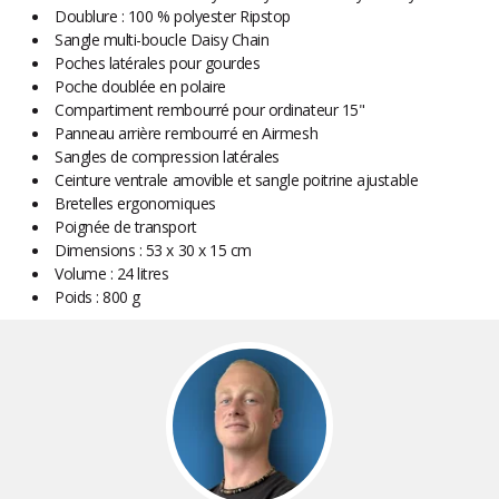
Doublure : 100 % polyester Ripstop
Sangle multi-boucle Daisy Chain
Poches latérales pour gourdes
Poche doublée en polaire
Compartiment rembourré pour ordinateur 15"
Panneau arrière rembourré en Airmesh
Sangles de compression latérales
Ceinture ventrale amovible et sangle poitrine ajustable
Bretelles ergonomiques
Poignée de transport
Dimensions : 53 x 30 x 15 cm
Volume : 24 litres
Poids : 800 g