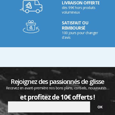
LIVRAISON OFFERTE
dès 99€ hors produits
volumineux
SATISFAIT OU
REMBOURSÉ
100 jours pour changer
d'avis
Rejoignez des passionnés de glisse
Recevez en avant-première nos bons plans, conseils, nouveautés…
et profitez de 10€ offerts !