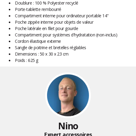
Doublure : 100 % Polyester recyclé
Porte-tablette rembourré
Compartiment interne pour ordinateur portable 14"
Poche zippée interne pour objets de valeur
Poche latérale en filet pour gourde
Compartiment pour systèmes d'hydratation (non-inclus)
Cordon élastique externe
Sangle de poitrine et bretelles réglables
Dimensions : 50 x 30 x 23 cm
Poids : 625 g
Nino
Expert accessoires