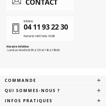
CONTACT
Infoline
04 11 93 22 30
Fermé le 14/07 et le 15/08
Horaire Infoline
: Lundi au Vendredi 9h à 12h et 14h à 18h00
COMMANDE
QUI SOMMES-NOUS ?
INFOS PRATIQUES