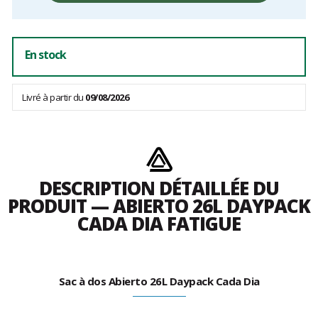
frais
En stock
Livré à partir du
09/08/2026
DESCRIPTION DÉTAILLÉE DU
PRODUIT — ABIERTO 26L DAYPACK
CADA DIA FATIGUE
Sac à dos Abierto 26L Daypack Cada Dia