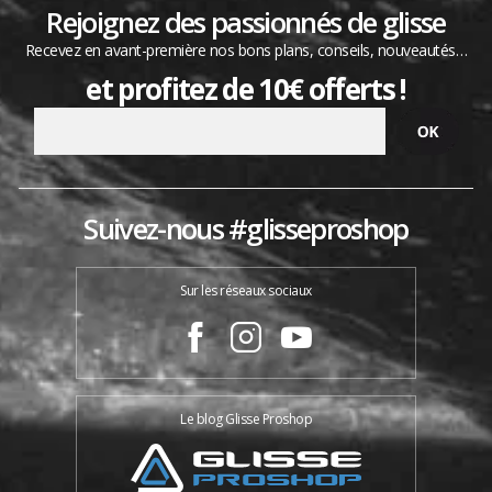
Rejoignez des passionnés de glisse
Recevez en avant-première nos bons plans, conseils, nouveautés…
et profitez de 10€ offerts !
Suivez-nous #glisseproshop
Sur les réseaux sociaux
Le blog Glisse Proshop