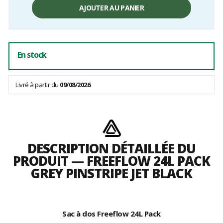
AJOUTER AU PANIER
En stock
Livré à partir du
09/08/2026
DESCRIPTION DÉTAILLÉE DU
PRODUIT — FREEFLOW 24L PACK
GREY PINSTRIPE JET BLACK
Sac à dos Freeflow 24L Pack