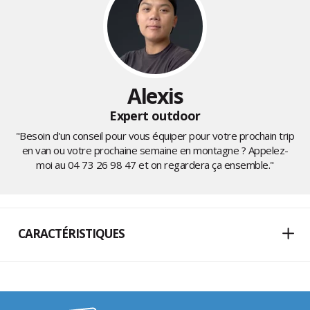
Alexis
Expert outdoor
"Besoin d'un conseil pour vous équiper pour votre prochain trip
en van ou votre prochaine semaine en montagne ? Appelez-
moi au
04 73 26 98 47
et on regardera ça ensemble."
CARACTÉRISTIQUES