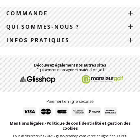
COMMANDE
QUI SOMMES-NOUS ?
INFOS PRATIQUES
Découvrez également nos autres sites
Équipement montagne et matériel de golf
Paiement en ligne sécurisé
Mentions légales
-
Politique de confidentialité et gestion des
cookies
Tous droits réservés - 2023 - glisse-proshop.com vente en ligne depuis 1999