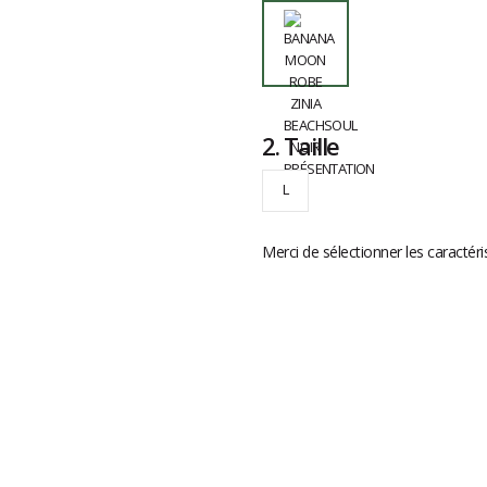
2.
Taille
L
Merci de sélectionner les caractéri