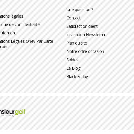
Une question ?
tions légales
Contact
tique de confidentialité
Satisfaction client
rutement
Inscription Newsletter
tions Légales Oney Par Carte
Plan du site
caire
Notre offre occasion
Soldes
Le Blog
Black Friday