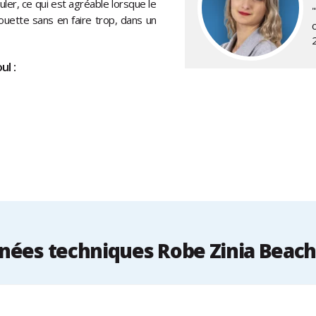
uler, ce qui est agréable lorsque le
houette sans en faire trop, dans un
l :
nées techniques Robe Zinia Beach