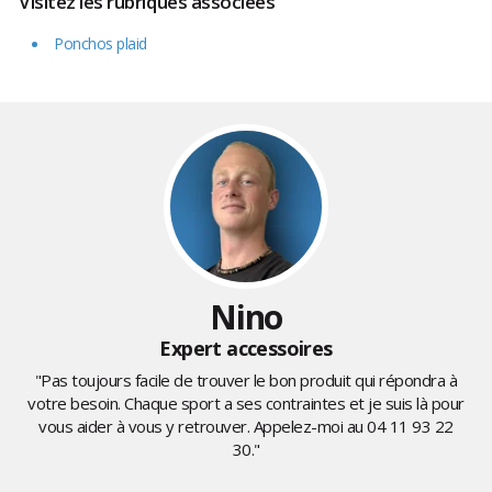
Visitez les rubriques associées
Ponchos plaid
Nino
Expert accessoires
"Pas toujours facile de trouver le bon produit qui répondra à
votre besoin. Chaque sport a ses contraintes et je suis là pour
vous aider à vous y retrouver. Appelez-moi au
04 11 93 22
30
."