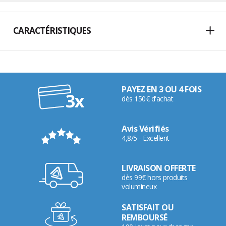
CARACTÉRISTIQUES
PAYEZ EN 3 OU 4 FOIS
dès 150€ d'achat
Avis Vérifiés
4,8/5 - Excellent
LIVRAISON OFFERTE
dès 99€ hors produits
volumineux
SATISFAIT OU
REMBOURSÉ