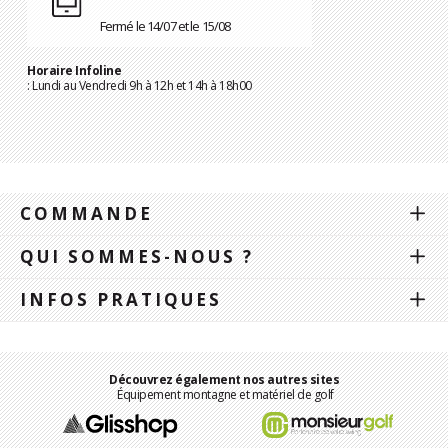
Fermé le 14/07 et le 15/08
Horaire Infoline
: Lundi au Vendredi 9h à 12h et 14h à 18h00
COMMANDE
QUI SOMMES-NOUS ?
INFOS PRATIQUES
Découvrez également nos autres sites
Équipement montagne et matériel de golf