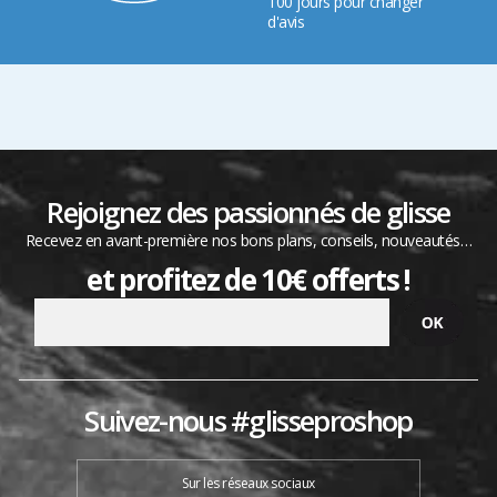
100 jours pour changer
d'avis
Rejoignez des passionnés de glisse
Recevez en avant-première nos bons plans, conseils, nouveautés…
et profitez de 10€ offerts !
Suivez-nous #glisseproshop
Sur les réseaux sociaux