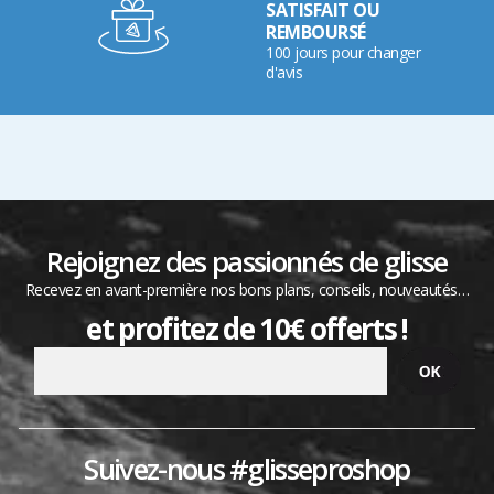
SATISFAIT OU
REMBOURSÉ
100 jours pour changer
d'avis
Rejoignez des passionnés de glisse
Recevez en avant-première nos bons plans, conseils, nouveautés…
et profitez de 10€ offerts !
Suivez-nous #glisseproshop