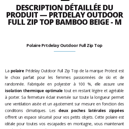
DESCRIPTION DÉTAILLÉE DU
PRODUIT — PRTDELAY OUTDOOR
FULL ZIP TOP BAMBOO BEIGE - M
Polaire Prtdelay Outdoor Full Zip Top
La
polaire
Prtdelay Outdoor Full Zip Top de la marque Protest est
le choix parfait pour les femmes passionnées de ski et de
randonnée. Fabriquée en polyester à 100 %, elle assure une
isolation thermique optimale
tout en restant légère et agréable
à porter. Sa fermeture éclair inversée sur toute la longueur permet
une ventilation aisée et un ajustement sur mesure en fonction des
conditions climatiques. Les
deux poches latérales zippées
offrent un espace sécurisé pour vos petits objets. Cette polaire est
idéale pour toutes vos escapades en montagne, vous maintenant