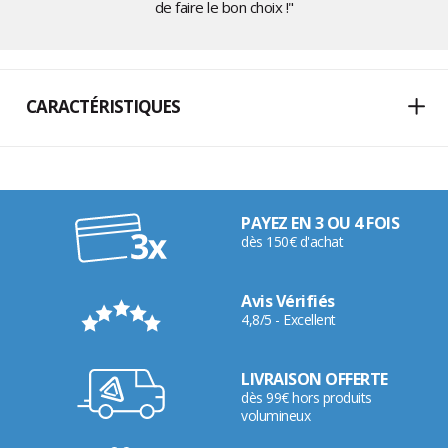
de faire le bon choix !"
CARACTÉRISTIQUES
PAYEZ EN 3 OU 4 FOIS
dès 150€ d'achat
Avis Vérifiés
4,8/5 - Excellent
LIVRAISON OFFERTE
dès 99€ hors produits
volumineux