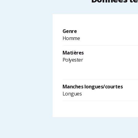
Genre
Homme
Matières
Polyester
Manches longues/courtes
Longues