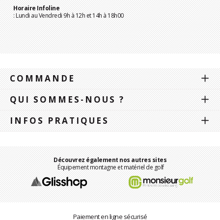
Horaire Infoline
: Lundi au Vendredi 9h à 12h et 14h à 18h00
COMMANDE
QUI SOMMES-NOUS ?
INFOS PRATIQUES
Découvrez également nos autres sites
Équipement montagne et matériel de golf
Paiement en ligne sécurisé