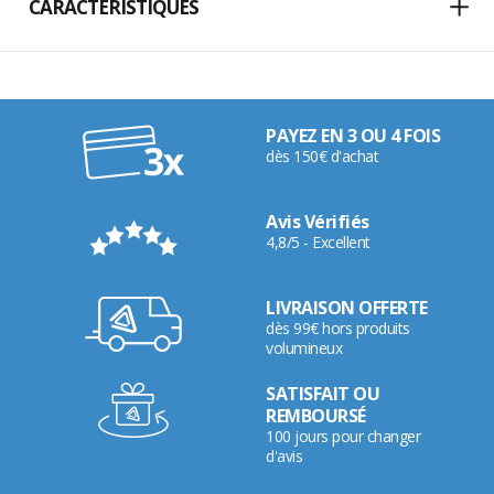
CARACTÉRISTIQUES
PAYEZ EN 3 OU 4 FOIS
dès 150€ d'achat
Avis Vérifiés
4,8/5 - Excellent
LIVRAISON OFFERTE
dès 99€ hors produits
volumineux
SATISFAIT OU
REMBOURSÉ
100 jours pour changer
d'avis