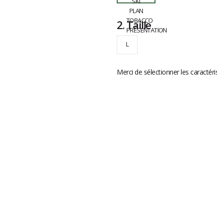
2.
Taille
L
Merci de sélectionner les caractéri