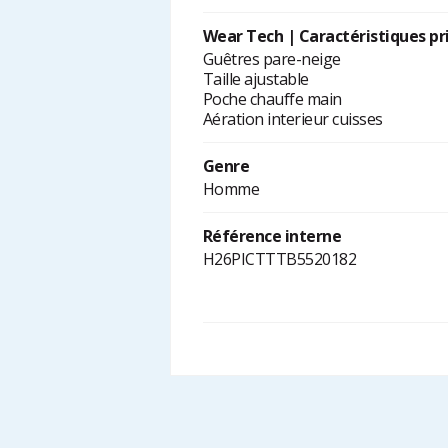
Wear Tech | Caractéristiques pr
Guêtres pare-neige
Taille ajustable
Poche chauffe main
Aération interieur cuisses
Genre
Homme
Référence interne
H26PICTTTB5520182