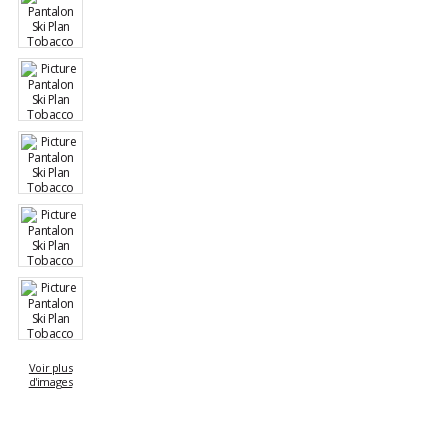
Voir plus
d'images