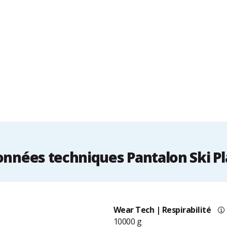
nnées techniques Pantalon Ski P
Wear Tech | Respirabilité
10000 g