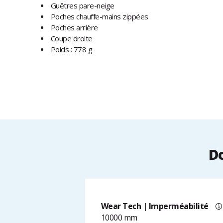
Guêtres pare-neige
Poches chauffe-mains zippées
Poches arrière
Coupe droite
Poids : 778 g
Do
Wear Tech | Imperméabilité
10000 mm