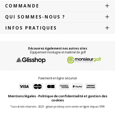
COMMANDE
QUI SOMMES-NOUS ?
INFOS PRATIQUES
Découvrez également nos autres sites
Équipement montagne et matériel de golf
Paiement en ligne sécurisé
Mentions légales
-
Politique de confidentialité et gestion des
cookies
Tous droits réservés - 2023 - glisse-proshop.com vente en ligne depuis 1999