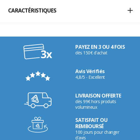
CARACTÉRISTIQUES
PAYEZ EN 3 OU 4 FOIS
dès 150€ d'achat
Avis Vérifiés
4,8/5 - Excellent
LIVRAISON OFFERTE
dès 99€ hors produits
volumineux
SATISFAIT OU
REMBOURSÉ
100 jours pour changer
d'avis