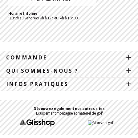
Horaire Infoline
: Lundi au Vendredi 9h à 12h et 14h à 18h00
COMMANDE
QUI SOMMES-NOUS ?
INFOS PRATIQUES
Découvrez également nos autres sites
Équipement montagne et matériel de golf