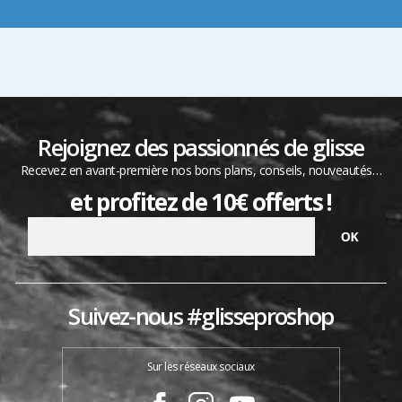
Rejoignez des passionnés de glisse
Recevez en avant-première nos bons plans, conseils, nouveautés…
et profitez de 10€ offerts !
Suivez-nous #glisseproshop
Sur les réseaux sociaux