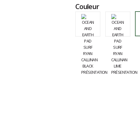
Couleur