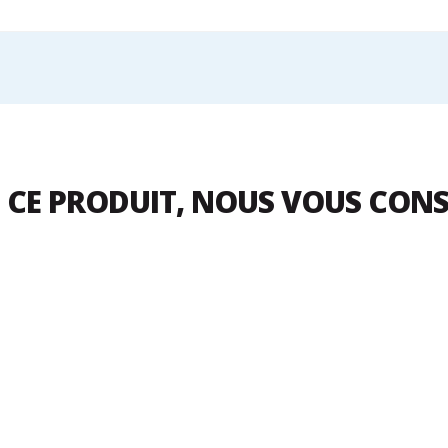
 CE PRODUIT, NOUS VOUS CON