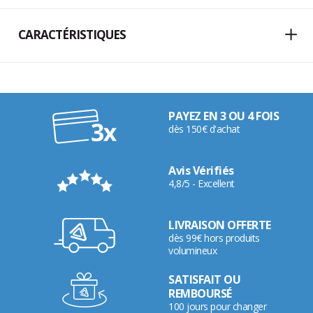
CARACTÉRISTIQUES
PAYEZ EN 3 OU 4 FOIS
dès 150€ d'achat
Avis Vérifiés
4,8/5 - Excellent
LIVRAISON OFFERTE
dès 99€ hors produits
volumineux
SATISFAIT OU
REMBOURSÉ
100 jours pour changer