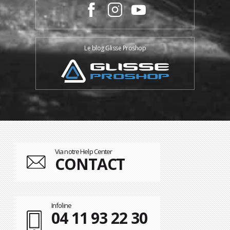
Le blog Glisse Proshop
Via notre Help Center
CONTACT
Infoline
04 11 93 22 30