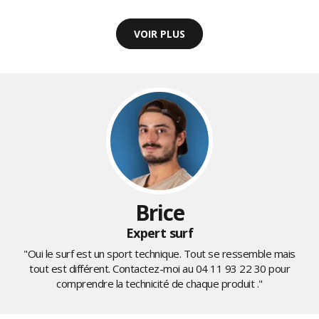
VOIR PLUS
Brice
Expert surf
"Oui le surf est un sport technique. Tout se ressemble mais
tout est différent. Contactez-moi au
04 11 93 22 30
pour
comprendre la technicité de chaque produit ."