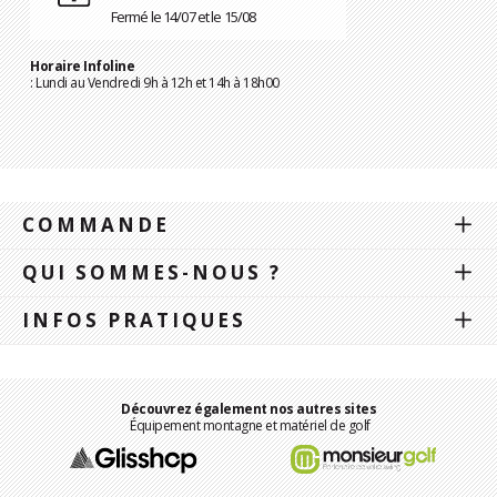
Fermé le 14/07 et le 15/08
Horaire Infoline
: Lundi au Vendredi 9h à 12h et 14h à 18h00
COMMANDE
QUI SOMMES-NOUS ?
INFOS PRATIQUES
Découvrez également nos autres sites
Équipement montagne et matériel de golf