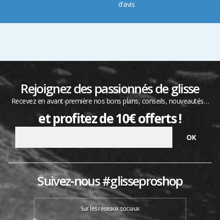
d'avis
Rejoignez des passionnés de glisse
Recevez en avant-première nos bons plans, conseils, nouveautés…
et profitez de 10€ offerts !
Suivez-nous #glisseproshop
Sur les réseaux sociaux