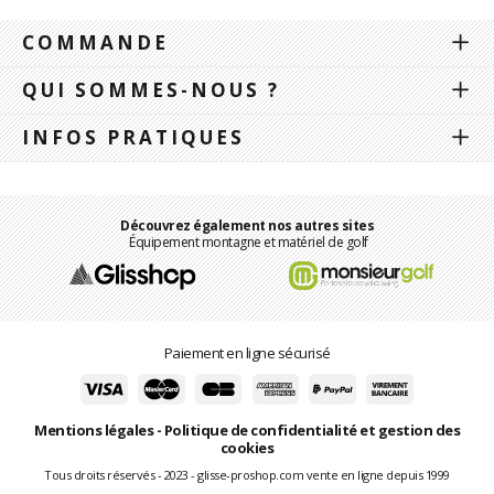
COMMANDE
QUI SOMMES-NOUS ?
INFOS PRATIQUES
Découvrez également nos autres sites
Équipement montagne et matériel de golf
Paiement en ligne sécurisé
Mentions légales
-
Politique de confidentialité et gestion des
cookies
Tous droits réservés - 2023 - glisse-proshop.com vente en ligne depuis 1999