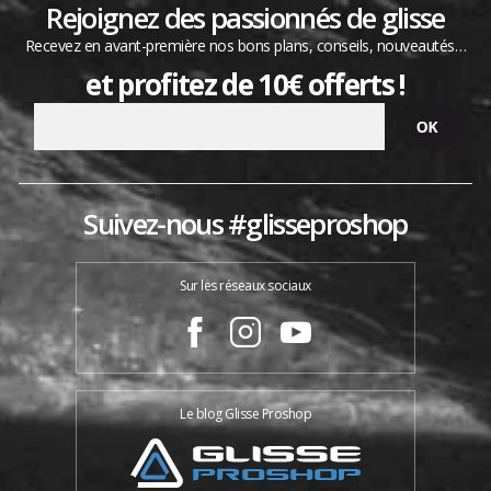
Rejoignez des passionnés de glisse
Recevez en avant-première nos bons plans, conseils, nouveautés…
et profitez de 10€ offerts !
Suivez-nous #glisseproshop
Sur les réseaux sociaux
Le blog Glisse Proshop