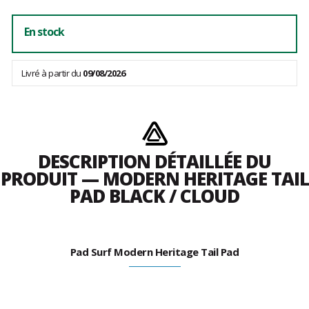
En stock
Livré à partir du
09/08/2026
DESCRIPTION DÉTAILLÉE DU
PRODUIT — MODERN HERITAGE TAIL
PAD BLACK / CLOUD
Pad Surf Modern Heritage Tail Pad