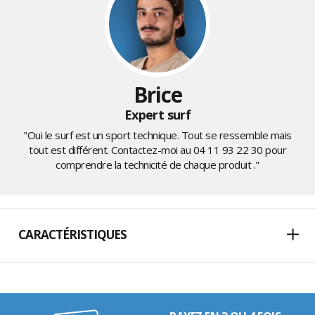
Brice
Expert surf
"Oui le surf est un sport technique. Tout se ressemble mais
tout est différent. Contactez-moi au
04 11 93 22 30
pour
comprendre la technicité de chaque produit ."
CARACTÉRISTIQUES