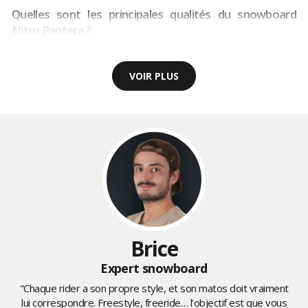
Quelles sont les principales qualités du snowboard
Nitro Pantera ?
VOIR PLUS
Brice
Expert snowboard
"Chaque rider a son propre style, et son matos doit vraiment
lui correspondre. Freestyle, freeride… l’objectif est que vous