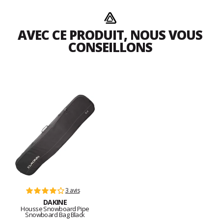
AVEC CE PRODUIT, NOUS VOUS
CONSEILLONS
3 avis
DAKINE
Housse Snowboard Pipe
Snowboard Bag Black