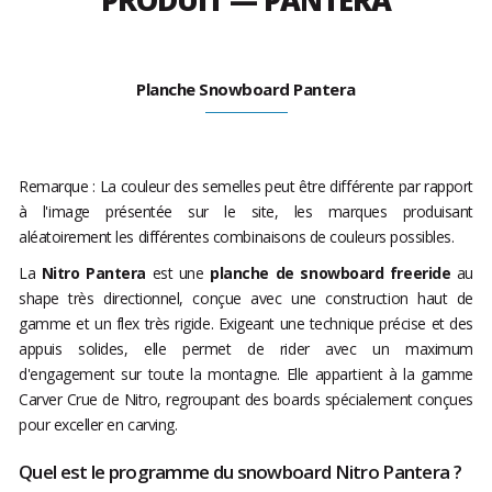
PRODUIT — PANTERA
Planche Snowboard Pantera
Remarque : La couleur des semelles peut être différente par rapport
à l'image présentée sur le site, les marques produisant
aléatoirement les différentes combinaisons de couleurs possibles.
La
Nitro Pantera
est une
planche de snowboard freeride
au
shape très directionnel, conçue avec une construction haut de
gamme et un flex très rigide. Exigeant une technique précise et des
appuis solides, elle permet de rider avec un maximum
d'engagement sur toute la montagne. Elle appartient à la gamme
Carver Crue de Nitro, regroupant des boards spécialement conçues
pour exceller en carving.
Quel est le programme du snowboard Nitro Pantera ?