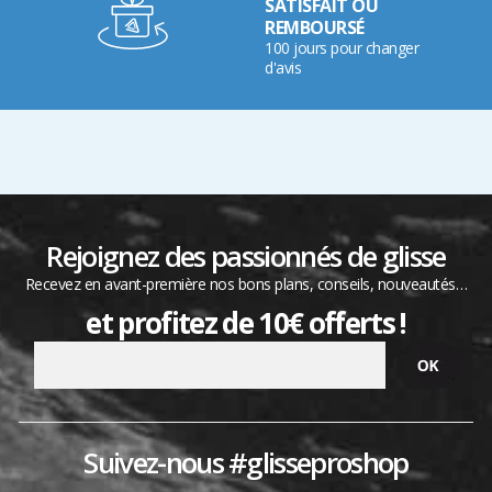
SATISFAIT OU
REMBOURSÉ
100 jours pour changer
d'avis
Rejoignez des passionnés de glisse
Recevez en avant-première nos bons plans, conseils, nouveautés…
et profitez de 10€ offerts !
Suivez-nous #glisseproshop