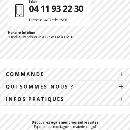
Infoline
04 11 93 22 30
Fermé le 14/07 et le 15/08
Horaire Infoline
: Lundi au Vendredi 9h à 12h et 14h à 18h00
COMMANDE
QUI SOMMES-NOUS ?
INFOS PRATIQUES
Découvrez également nos autres sites
Équipement montagne et matériel de golf