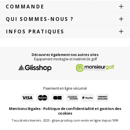
COMMANDE
QUI SOMMES-NOUS ?
INFOS PRATIQUES
Découvrez également nos autres sites
Équipement montagne et matériel de golf
Paiement en ligne sécurisé
Mentions légales
-
Politique de confidentialité et gestion des
cookies
Tous droits réservés - 2023 - glisse-proshop.com vente en ligne depuis 1999