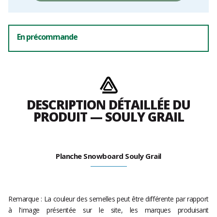
En précommande
DESCRIPTION DÉTAILLÉE DU
PRODUIT — SOULY GRAIL
Planche Snowboard Souly Grail
Remarque : La couleur des semelles peut être différente par rapport
à l'image présentée sur le site, les marques produisant