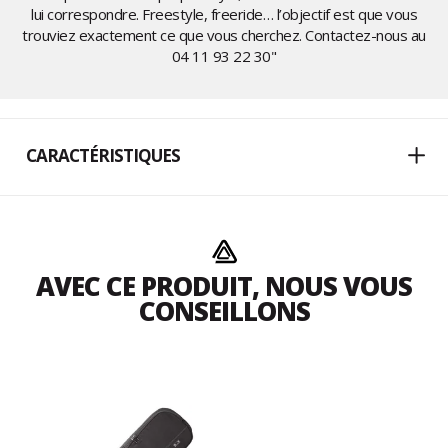
lui correspondre. Freestyle, freeride… l’objectif est que vous
trouviez exactement ce que vous cherchez. Contactez-nous au
04 11 93 22 30
"
CARACTÉRISTIQUES
AVEC CE PRODUIT, NOUS VOUS
CONSEILLONS