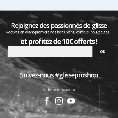
Rejoignez des passionnés de glisse
Recevez en avant-première nos bons plans, conseils, nouveautés…
et profitez de 10€ offerts !
Suivez-nous #glisseproshop
Sur les réseaux sociaux