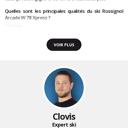
Quelles sont les principales qualités du ski Rossignol
Arcade W 78 Xpress ?
Tolérance
VOIR PLUS
Clovis
Expert ski