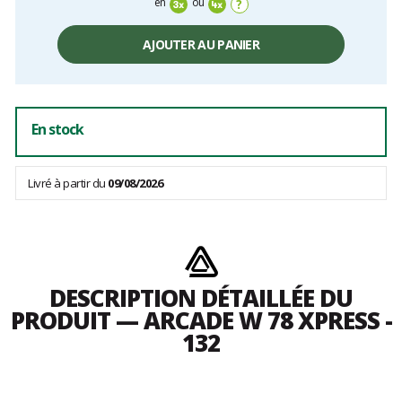
en
ou
?
AJOUTER AU PANIER
En stock
Livré à partir du
09/08/2026
DESCRIPTION DÉTAILLÉE DU
PRODUIT — ARCADE W 78 XPRESS -
132