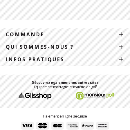
COMMANDE
QUI SOMMES-NOUS ?
INFOS PRATIQUES
Découvrez également nos autres sites
Équipement montagne et matériel de golf
Paiement en ligne sécurisé