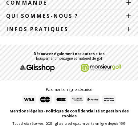
COMMANDE
QUI SOMMES-NOUS ?
INFOS PRATIQUES
Découvrez également nos autres sites
Équipement montagne et matériel de golf
Paiement en ligne sécurisé
Mentions légales
-
Politique de confidentialité et gestion des
cookies
Tous droits réservés - 2023 - glisse-proshop.com vente en ligne depuis 1999