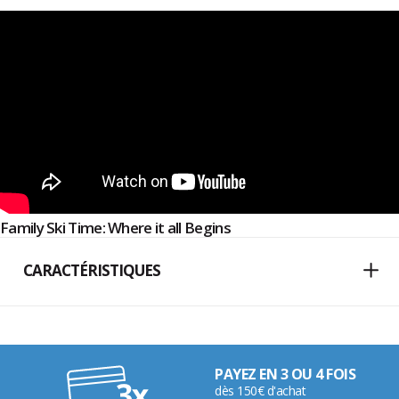
Family Ski Time: Where it all Begins
CARACTÉRISTIQUES
PAYEZ EN 3 OU 4 FOIS
dès 150€ d'achat