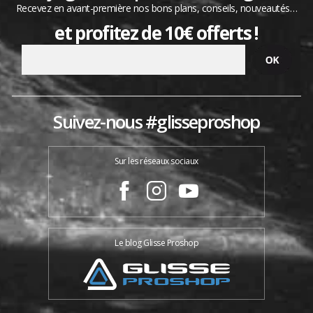
Recevez en avant-première nos bons plans, conseils, nouveautés…
et profitez de 10€ offerts !
Suivez-nous #glisseproshop
Sur les réseaux sociaux
Le blog Glisse Proshop