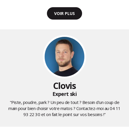
VOIR PLUS
Clovis
Expert ski
"Piste, poudre, park ? Un peu de tout ? Besoin d'un coup de
main pour bien choisir votre matos ? Contactez-moi au
04 11
93 22 30
et on fait le point sur vos besoins !"