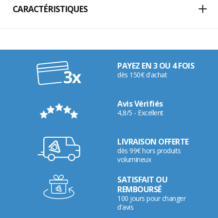
CARACTÉRISTIQUES
PAYEZ EN 3 OU 4 FOIS
dès 150€ d'achat
Avis Vérifiés
4,8/5 - Excellent
LIVRAISON OFFERTE
dès 99€ hors produits
volumineux
SATISFAIT OU
REMBOURSÉ
100 jours pour changer
d'avis