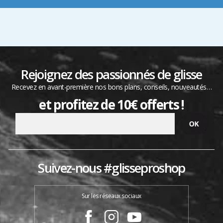
Rejoignez des passionnés de glisse
Recevez en avant-première nos bons plans, conseils, nouveautés…
et profitez de 10€ offerts !
Suivez-nous #glisseproshop
Sur les réseaux sociaux