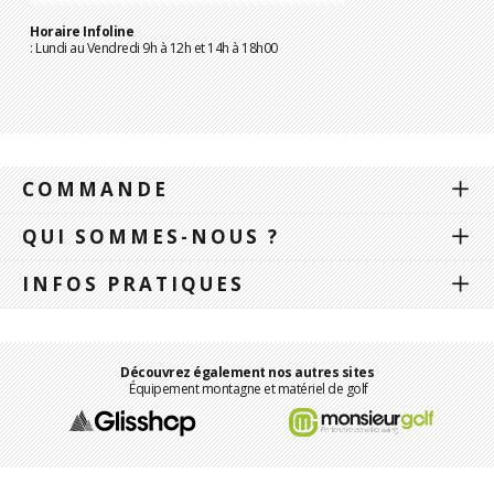
Horaire Infoline
: Lundi au Vendredi 9h à 12h et 14h à 18h00
COMMANDE
QUI SOMMES-NOUS ?
INFOS PRATIQUES
Découvrez également nos autres sites
Équipement montagne et matériel de golf