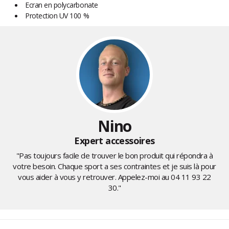
Ecran en polycarbonate
Protection UV 100 %
Nino
Expert accessoires
"Pas toujours facile de trouver le bon produit qui répondra à
votre besoin. Chaque sport a ses contraintes et je suis là pour
vous aider à vous y retrouver. Appelez-moi au
04 11 93 22
30
."