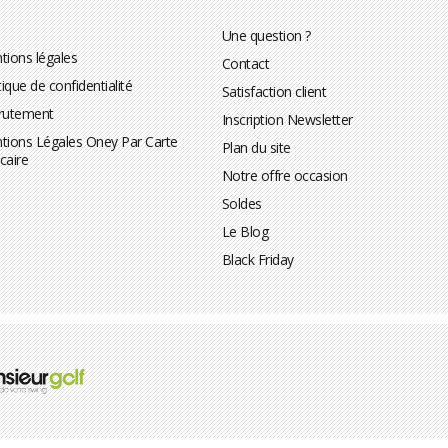
Une question ?
tions légales
Contact
tique de confidentialité
Satisfaction client
rutement
Inscription Newsletter
tions Légales Oney Par Carte
Plan du site
caire
Notre offre occasion
Soldes
Le Blog
Black Friday