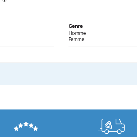
Genre
Homme
Femme