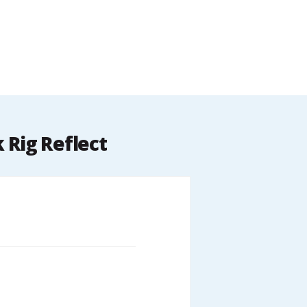
Rig Reflect