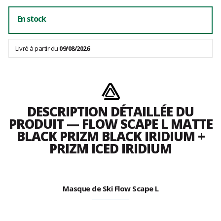
En stock
Livré à partir du
09/08/2026
DESCRIPTION DÉTAILLÉE DU
PRODUIT — FLOW SCAPE L MATTE
BLACK PRIZM BLACK IRIDIUM +
PRIZM ICED IRIDIUM
Masque de Ski Flow Scape L