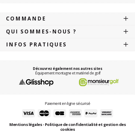
COMMANDE
QUI SOMMES-NOUS ?
INFOS PRATIQUES
Découvrez également nos autres sites
Équipement montagne et matériel de golf
Paiement en ligne sécurisé
Mentions légales
-
Politique de confidentialité et gestion des
cookies