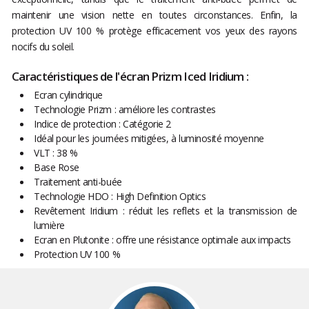
maintenir une vision nette en toutes circonstances. Enfin, la
protection UV 100 % protège efficacement vos yeux des rayons
nocifs du soleil.
Caractéristiques de l'écran Prizm Iced Iridium :
Ecran cylindrique
Technologie Prizm : améliore les contrastes
Indice de protection : Catégorie 2
Idéal pour les journées mitigées, à luminosité moyenne
VLT : 38 %
Base Rose
Traitement anti-buée
Technologie HDO : High Definition Optics
Revêtement Iridium : réduit les reflets et la transmission de
lumière
Ecran en Plutonite : offre une résistance optimale aux impacts
Protection UV 100 %