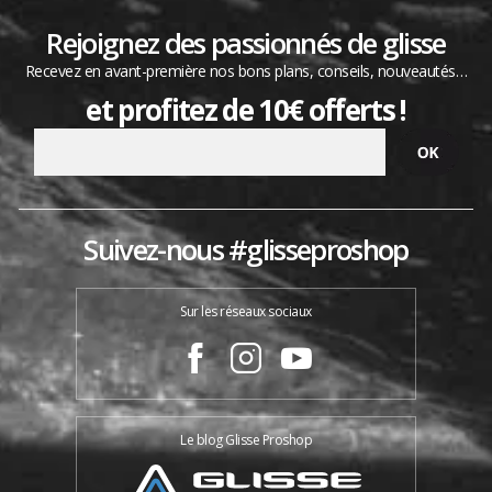
Rejoignez des passionnés de glisse
Recevez en avant-première nos bons plans, conseils, nouveautés…
et profitez de 10€ offerts !
Suivez-nous #glisseproshop
Sur les réseaux sociaux
Le blog Glisse Proshop