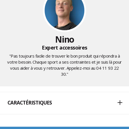
Nino
Expert accessoires
"Pas toujours facile de trouver le bon produit qui répondra à
votre besoin. Chaque sport a ses contraintes et je suis là pour
vous aider à vous y retrouver. Appelez-moi au
04 11 93 22
30
."
CARACTÉRISTIQUES