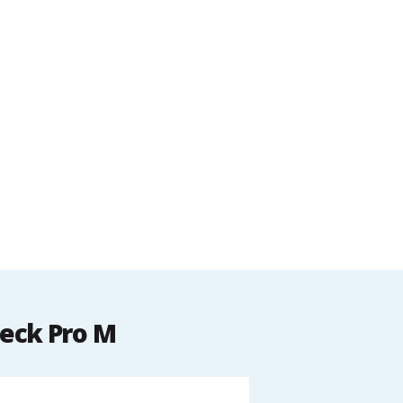
Deck Pro M