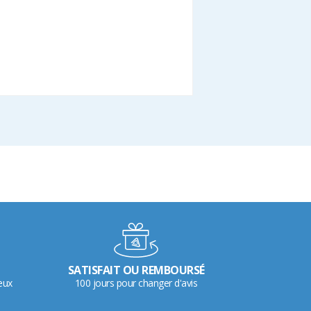
SATISFAIT OU REMBOURSÉ
eux
100 jours pour changer d'avis