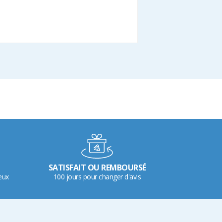
SATISFAIT OU REMBOURSÉ
eux
100 jours pour changer d'avis