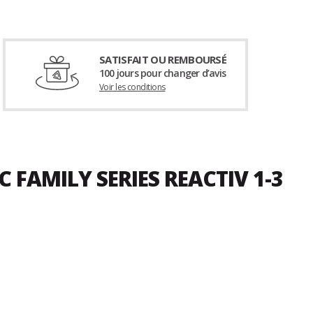
SATISFAIT OU REMBOURSÉ
100 jours pour changer d’avis
Voir les conditions
FAMILY SERIES REACTIV 1-3