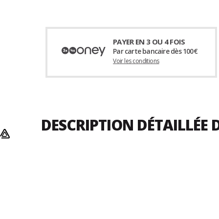
PAYER EN 3 OU 4 FOIS
Par carte bancaire dès 100€
Voir les conditions
DESCRIPTION DÉTAILLÉE 