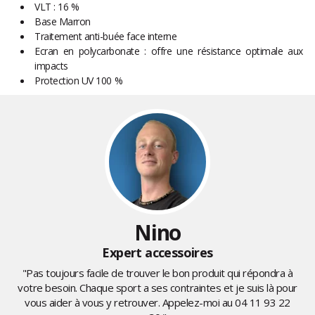
VLT : 16 %
Base Marron
Traitement anti-buée face interne
Ecran en polycarbonate : offre une résistance optimale aux
impacts
Protection UV 100 %
Nino
Expert accessoires
"Pas toujours facile de trouver le bon produit qui répondra à
votre besoin. Chaque sport a ses contraintes et je suis là pour
vous aider à vous y retrouver. Appelez-moi au
04 11 93 22