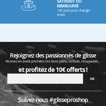
SATISFAIT OU
REMBOURSÉ
100 jours pour changer
d'avis
Rejoignez des passionnés de glisse
Recevez en avant-première nos bons plans, conseils, nouveautés…
et profitez de 10€ offerts !
Suivez-nous #glisseproshop