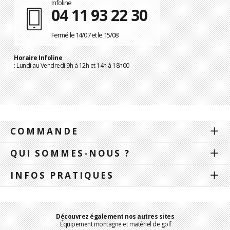
Infoline
04 11 93 22 30
Fermé le 14/07 et le 15/08
Horaire Infoline
: Lundi au Vendredi 9h à 12h et 14h à 18h00
COMMANDE
QUI SOMMES-NOUS ?
INFOS PRATIQUES
Découvrez également nos autres sites
Équipement montagne et matériel de golf