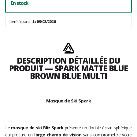
En stock
Livré à partir du
09/08/2026
DESCRIPTION DÉTAILLÉE DU
PRODUIT — SPARK MATTE BLUE
BROWN BLUE MULTI
Masque de Ski Spark
Le
masque de ski Bliz Spark
présente un double écran sphérique
qui procure un
large champ de vision
sans compromettre votre