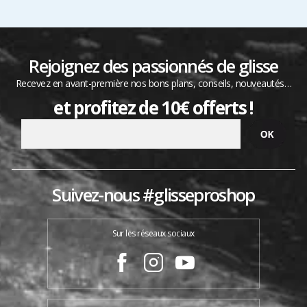
Rejoignez des passionnés de glisse
Recevez en avant-première nos bons plans, conseils, nouveautés…
et profitez de 10€ offerts !
Suivez-nous #glisseproshop
Sur les réseaux sociaux