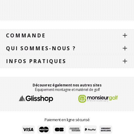
COMMANDE
QUI SOMMES-NOUS ?
INFOS PRATIQUES
Découvrez également nos autres sites
Équipement montagne et matériel de golf
Paiement en ligne sécurisé