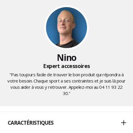
Nino
Expert accessoires
"Pas toujours facile de trouver le bon produit qui répondra à
votre besoin. Chaque sport a ses contraintes et je suis là pour
vous aider à vous y retrouver. Appelez-moi au
04 11 93 22
30
."
CARACTÉRISTIQUES