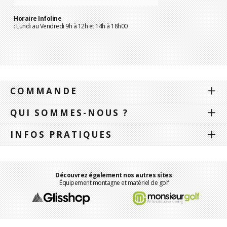
Horaire Infoline
: Lundi au Vendredi 9h à 12h et 14h à 18h00
COMMANDE
QUI SOMMES-NOUS ?
INFOS PRATIQUES
Découvrez également nos autres sites
Équipement montagne et matériel de golf