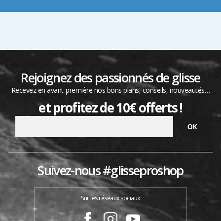
Rejoignez des passionnés de glisse
Recevez en avant-première nos bons plans, conseils, nouveautés…
et profitez de 10€ offerts !
Suivez-nous #glisseproshop
Sur les réseaux sociaux