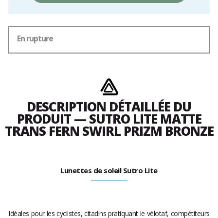
frais
En rupture
DESCRIPTION DÉTAILLÉE DU
PRODUIT — SUTRO LITE MATTE
TRANS FERN SWIRL PRIZM BRONZE
Lunettes de soleil Sutro Lite
Idéales pour les cyclistes, citadins pratiquant le vélotaf, compétiteurs