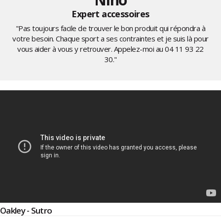
Expert accessoires
"Pas toujours facile de trouver le bon produit qui répondra à
votre besoin. Chaque sport a ses contraintes et je suis là pour
vous aider à vous y retrouver. Appelez-moi au
04 11 93 22
30
."
Oakley - Sutro