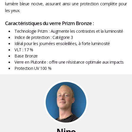
lumière bleue nocive, assurant ainsi une protection complète pour
les yeux.
Caractéristiques du verre Prizm Bronze :
Technologie Prizm : Augmente les contrastes et la luminosité
Indice de protection : Catégorie 3
Idéal pour les journées ensoleillées, à forte luminosité
VLT : 17 %
Base Bronze
Verre en Plutonite : offre une résistance optimale aux impacts
Protection UV 100 %
Nino