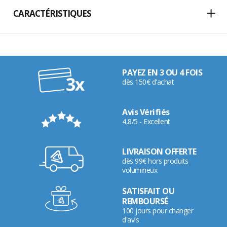
CARACTÉRISTIQUES
PAYEZ EN 3 OU 4 FOIS
dès 150€ d'achat
Avis Vérifiés
4,8/5 - Excellent
LIVRAISON OFFERTE
dès 99€ hors produits
volumineux
SATISFAIT OU
REMBOURSÉ
100 jours pour changer
d'avis