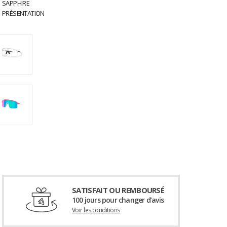
SATISFAIT OU REMBOURSÉ
100 jours pour changer d’avis
Voir les conditions