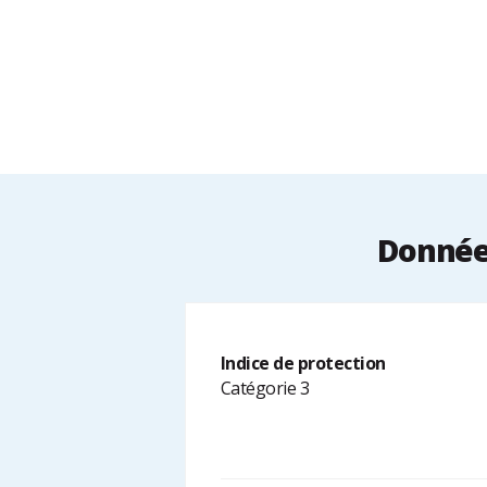
Données
Indice de protection
Catégorie 3