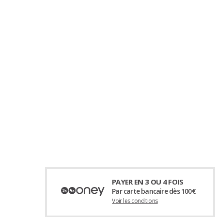
PAYER EN 3 OU 4 FOIS
Par carte bancaire dès 100€
Voir les conditions