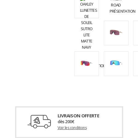
LIVRAISON OFFERTE
dès 200€
Voir les conditions