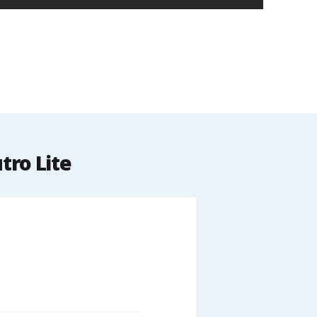
tro Lite