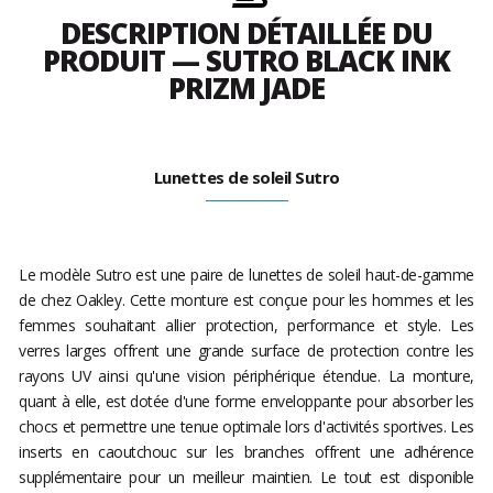
DESCRIPTION DÉTAILLÉE DU
PRODUIT — SUTRO BLACK INK
PRIZM JADE
Lunettes de soleil Sutro
Le modèle Sutro est une paire de lunettes de soleil haut-de-gamme
de chez Oakley. Cette monture est conçue pour les hommes et les
femmes souhaitant allier protection, performance et style. Les
verres larges offrent une grande surface de protection contre les
rayons UV ainsi qu'une vision périphérique étendue. La monture,
quant à elle, est dotée d'une forme enveloppante pour absorber les
chocs et permettre une tenue optimale lors d'activités sportives. Les
inserts en caoutchouc sur les branches offrent une adhérence
supplémentaire pour un meilleur maintien. Le tout est disponible