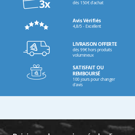
dès 150€ d'achat
Avis Vérifiés
4,8/5 - Excellent
LIVRAISON OFFERTE
dès 99€ hors produits
volumineux
SATISFAIT OU
REMBOURSÉ
100 jours pour changer
d'avis