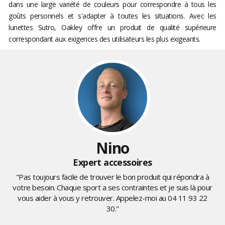
dans une large variété de couleurs pour correspondre à tous les
goûts personnels et s'adapter à toutes les situations. Avec les
lunettes Sutro, Oakley offre un produit de qualité supérieure
correspondant aux exigences des utilisateurs les plus exigeants.
Nino
Expert accessoires
"Pas toujours facile de trouver le bon produit qui répondra à
votre besoin. Chaque sport a ses contraintes et je suis là pour
vous aider à vous y retrouver. Appelez-moi au
04 11 93 22
30
."