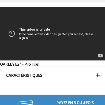
OAKLEY E24 - Pro Tips
CARACTÉRISTIQUES
PAYEZ EN 3 OU 4 FOIS