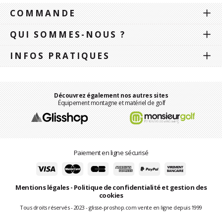
COMMANDE
QUI SOMMES-NOUS ?
INFOS PRATIQUES
Découvrez également nos autres sites
Équipement montagne et matériel de golf
Paiement en ligne sécurisé
Mentions légales
-
Politique de confidentialité et gestion des
cookies
Tous droits réservés - 2023 - glisse-proshop.com vente en ligne depuis 1999