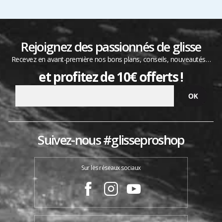
Rejoignez des passionnés de glisse
Recevez en avant-première nos bons plans, conseils, nouveautés…
et profitez de 10€ offerts !
Suivez-nous #glisseproshop
Sur les réseaux sociaux