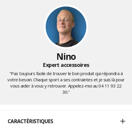
Nino
Expert accessoires
"Pas toujours facile de trouver le bon produit qui répondra à
votre besoin. Chaque sport a ses contraintes et je suis là pour
vous aider à vous y retrouver. Appelez-moi au
04 11 93 22
30
."
CARACTÉRISTIQUES