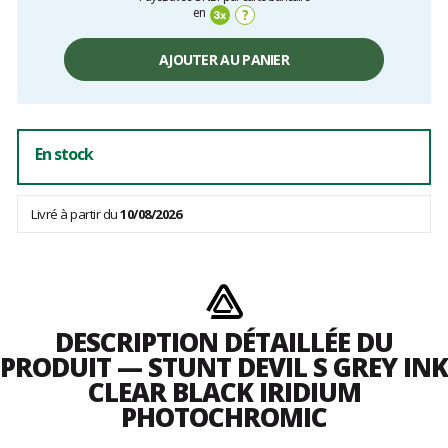
unitaire,
en
?
hors
frais
AJOUTER AU PANIER
En stock
Livré à partir du
10/08/2026
DESCRIPTION DÉTAILLÉE DU
PRODUIT — STUNT DEVIL S GREY INK
CLEAR BLACK IRIDIUM
PHOTOCHROMIC