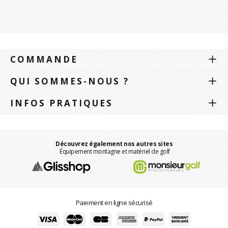
COMMANDE
QUI SOMMES-NOUS ?
INFOS PRATIQUES
Découvrez également nos autres sites
Équipement montagne et matériel de golf
Paiement en ligne sécurisé