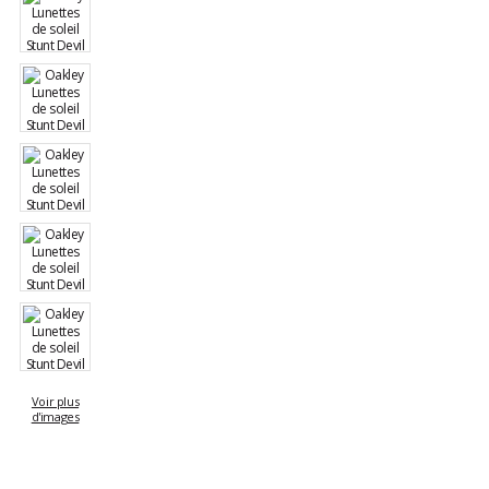
Voir plus
d'images