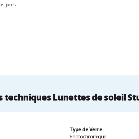
is jours
techniques Lunettes de soleil St
Type de Verre
Photochromique