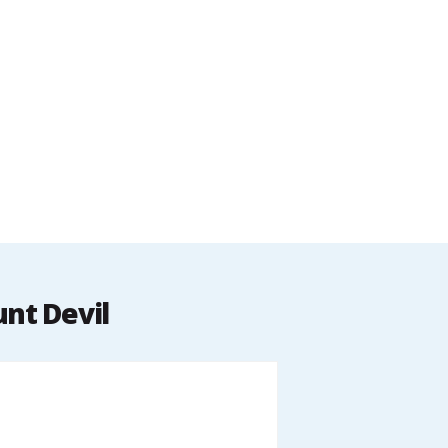
unt Devil