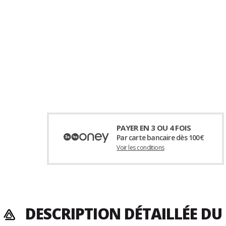
PAYER EN 3 OU 4 FOIS
Par carte bancaire dès 100€
Voir les conditions
DESCRIPTION DÉTAILLÉE D