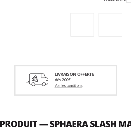
LIVRAISON OFFERTE
dès 200€
Voir les conditions
U PRODUIT — SPHAERA SLASH M