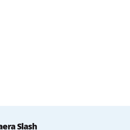
aera Slash