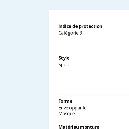
Indice de protection
Catégorie 3
Style
Sport
Forme
Enveloppante
Masque
Matériau monture