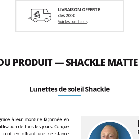
LIVRAISON OFFERTE
dès 200€
Voir les conditions
 DU PRODUIT — SHACKLE MATTE
Lunettes de soleil Shackle
grâce à leur monture façonnée en
utilisation de tous les jours. Conçue
tout en offrant une résistance