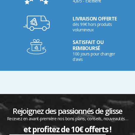
4,8/5 - Excellent
LIVRAISON OFFERTE
dès 99€ hors produits
volumineux
SATISFAIT OU
REMBOURSÉ
100 jours pour changer
d'avis
Rejoignez des passionnés de glisse
Recevez en avant-première nos bons plans, conseils, nouveautés…
et profitez de 10€ offerts !