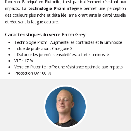
l'horizon. Fabriqué en Plutonite, il est particulièrement résistant aux
impacts. La
technologie Prizm
intégrée permet une perception
des couleurs plus riche et détaillée, améliorant ainsi la clarté visuelle
et réduisant la fatigue oculaire.
Caractéristiques du verre Prizm Grey :
Technologie Prizm : Augmente les contrastes et la luminosité
Indice de protection : Catégorie 3
Idéal pour les journées ensoleillées, à forte luminosité
VLT : 17 %
Verre en Plutonite : offre une résistance optimale aux impacts
Protection UV 100 %