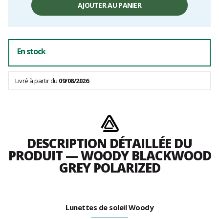
unitaire,
AJOUTER AU PANIER
hors
frais
En stock
Livré à partir du
09/08/2026
DESCRIPTION DÉTAILLÉE DU
PRODUIT — WOODY BLACKWOOD
GREY POLARIZED
Lunettes de soleil Woody