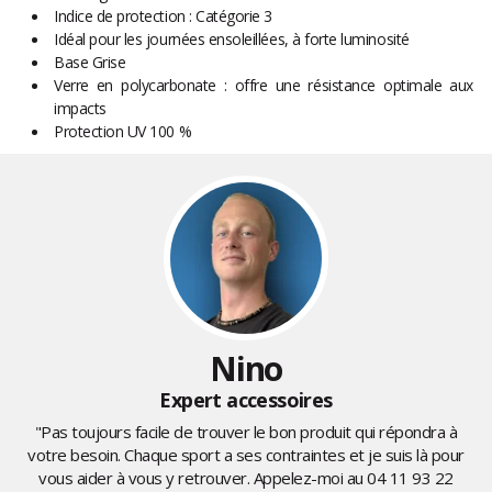
Indice de protection : Catégorie 3
Idéal pour les journées ensoleillées, à forte luminosité
Base Grise
Verre en polycarbonate : offre une résistance optimale aux
impacts
Protection UV 100 %
Nino
Expert accessoires
"Pas toujours facile de trouver le bon produit qui répondra à
votre besoin. Chaque sport a ses contraintes et je suis là pour
vous aider à vous y retrouver. Appelez-moi au
04 11 93 22