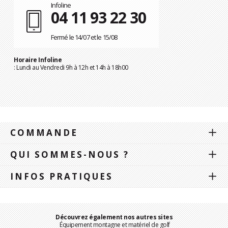
Infoline
04 11 93 22 30
Fermé le 14/07 et le 15/08
Horaire Infoline
: Lundi au Vendredi 9h à 12h et 14h à 18h00
COMMANDE
QUI SOMMES-NOUS ?
INFOS PRATIQUES
Découvrez également nos autres sites
Équipement montagne et matériel de golf