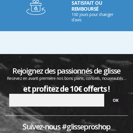
SATISFAIT OU
REMBOURSÉ
100 jours pour changer
d'avis
Rejoignez des passionnés de glisse
Recevez en avant-première nos bons plans, conseils, nouveautés…
et profitez de 10€ offerts !
Suivez-nous #glisseproshop