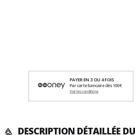
PAYER EN 3 OU 4 FOIS
Par carte bancaire dès 100€
Voir les conditions
DESCRIPTION DÉTAILLÉE DU