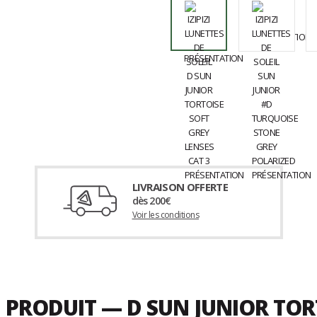
LIVRAISON OFFERTE
dès 200€
Voir les conditions
 PRODUIT — D SUN JUNIOR TORT