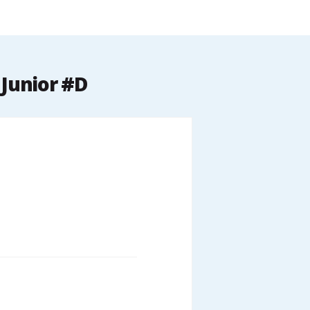
 Junior #D