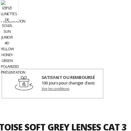
SATISFAIT OU REMBOURSÉ
100 jours pour changer d’avis
Voir les conditions
OISE SOFT GREY LENSES CAT 3