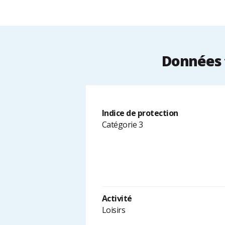
Données t
Indice de protection
Catégorie 3
Activité
Loisirs