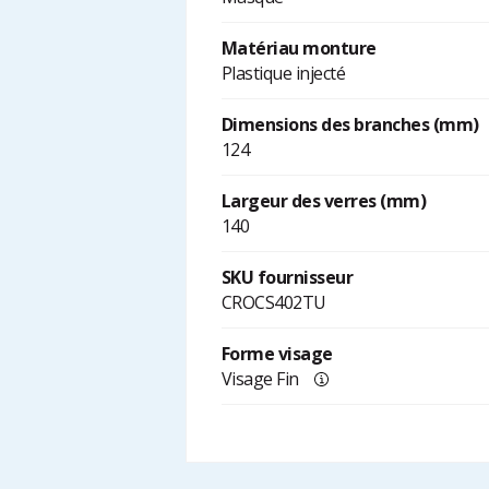
Matériau monture
Plastique injecté
Dimensions des branches (mm)
124
Largeur des verres (mm)
140
SKU fournisseur
CROCS402TU
Forme visage
Visage Fin