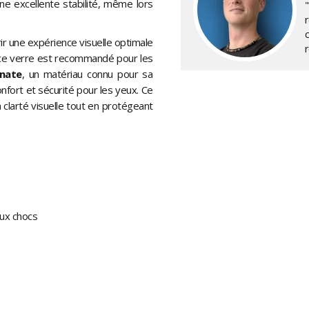
e excellente stabilité, même lors
ir une expérience visuelle optimale
 ce verre est recommandé pour les
nate
, un matériau connu pour sa
confort et sécurité pour les yeux. Ce
clarté visuelle tout en protégeant
aux chocs