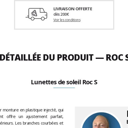
LIVRAISON OFFERTE
dès 200€
Voir les conditions
DÉTAILLÉE DU PRODUIT — ROC 
Lunettes de soleil Roc S
r monture en plastique injecté, qui
nt offre un ajustement parfait,
térieurs. Les branches courbées et