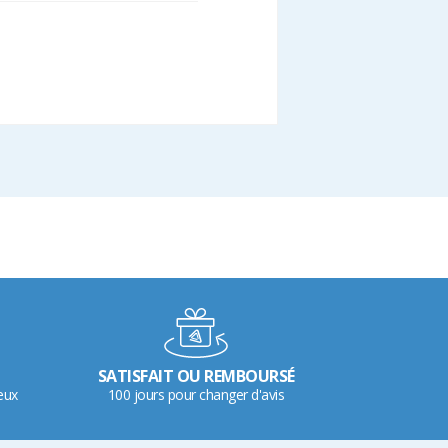
SATISFAIT OU REMBOURSÉ
eux
100 jours pour changer d'avis