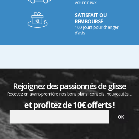
volumineux
SATISFAIT OU
REMBOURSÉ
100 jours pour changer
d'avis
Rejoignez des passionnés de glisse
Recevez en avant-première nos bons plans, conseils, nouveautés…
et profitez de 10€ offerts !