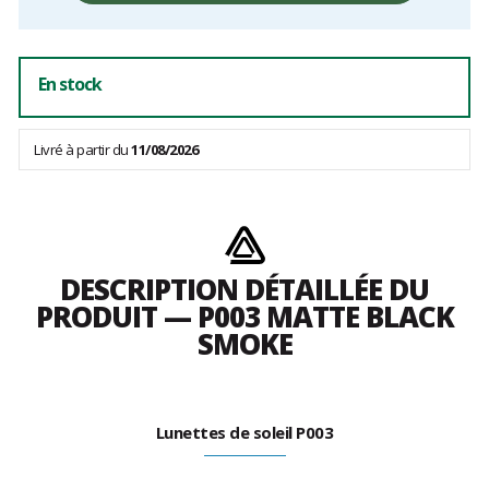
frais
En stock
Livré à partir du
11/08/2026
DESCRIPTION DÉTAILLÉE DU
PRODUIT — P003 MATTE BLACK
SMOKE
Lunettes de soleil P003