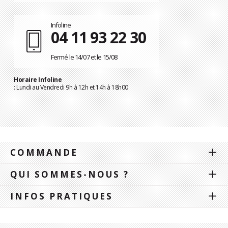
Infoline
04 11 93 22 30
Fermé le 14/07 et le 15/08
Horaire Infoline
: Lundi au Vendredi 9h à 12h et 14h à 18h00
COMMANDE
QUI SOMMES-NOUS ?
INFOS PRATIQUES