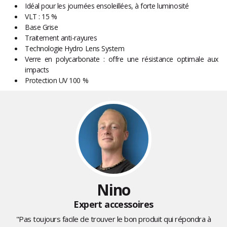
Idéal pour les journées ensoleillées, à forte luminosité
VLT : 15 %
Base Grise
Traitement anti-rayures
Technologie Hydro Lens System
Verre en polycarbonate : offre une résistance optimale aux
impacts
Protection UV 100 %
Nino
Expert accessoires
"Pas toujours facile de trouver le bon produit qui répondra à