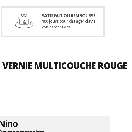
SATISFAIT OU REMBOURSÉ
100 jours pour changer d’avis
Voir les conditions
E VERNIE MULTICOUCHE ROUGE
Nino
Expert accessoires