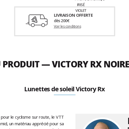
LIVRAISON OFFERTE
dès 200€
Voir les conditions
U PRODUIT — VICTORY RX NOIR
Lunettes de soleil Victory Rx
 pour le cyclisme sur route, le VTT
lamid, un matériau apprécié pour sa