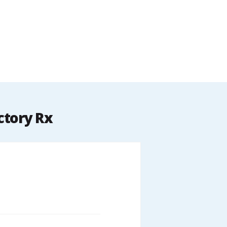
ctory Rx