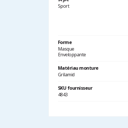
Sport
Forme
Masque
Enveloppante
Matériau monture
Grilamid
SKU fournisseur
4843