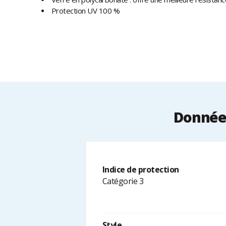
Protection UV 100 %
Données
Indice de protection
Catégorie 3
Style