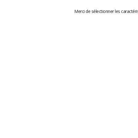
Merci de sélectionner les caractéri