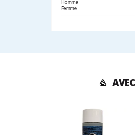
Homme
Femme
AVEC