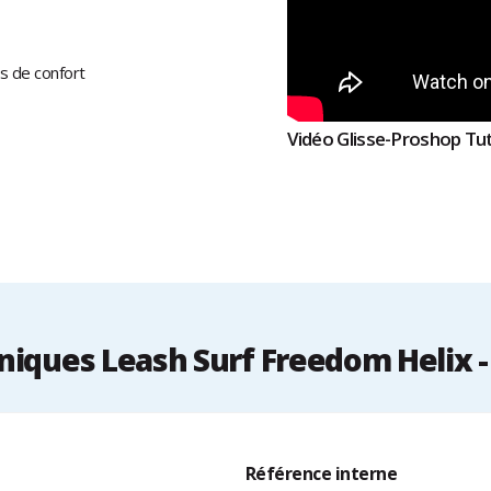
s de confort
Vidéo Glisse-Proshop Tut
niques Leash Surf Freedom Helix 
Référence interne