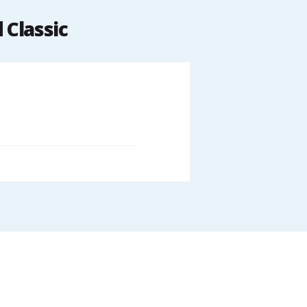
 Classic