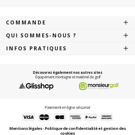
COMMANDE
QUI SOMMES-NOUS ?
INFOS PRATIQUES
Découvrez également nos autres sites
Équipement montagne et matériel de golf
Paiement en ligne sécurisé
Mentions légales
-
Politique de confidentialité et gestion des
cookies