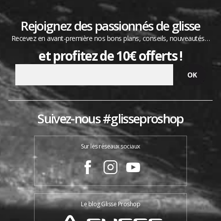
Rejoignez des passionnés de glisse
Recevez en avant-première nos bons plans, conseils, nouveautés…
et profitez de 10€ offerts !
Suivez-nous #glisseproshop
Sur les réseaux sociaux
Le blog Glisse Proshop