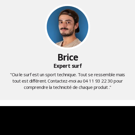
Brice
Expert surf
"Oui le surf est un sport technique. Tout se ressemble mais
tout est différent. Contactez-moi au
04 11 93 22 30
pour
comprendre la technicité de chaque produit ."