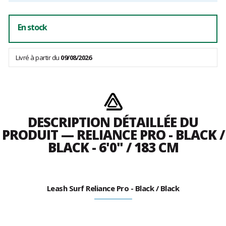
En stock
Livré à partir du
09/08/2026
DESCRIPTION DÉTAILLÉE DU
PRODUIT — RELIANCE PRO - BLACK /
BLACK - 6'0" / 183 CM
Leash Surf Reliance Pro - Black / Black