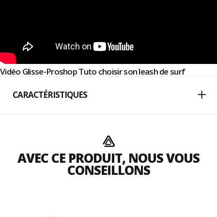
Vidéo Glisse-Proshop Tuto choisir son leash de surf
CARACTÉRISTIQUES
AVEC CE PRODUIT, NOUS VOUS
CONSEILLONS