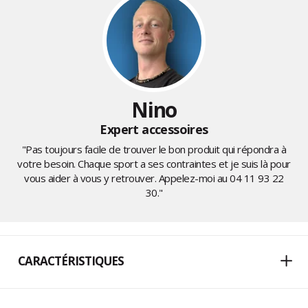
Nino
Expert accessoires
"Pas toujours facile de trouver le bon produit qui répondra à
votre besoin. Chaque sport a ses contraintes et je suis là pour
vous aider à vous y retrouver. Appelez-moi au
04 11 93 22
30
."
CARACTÉRISTIQUES