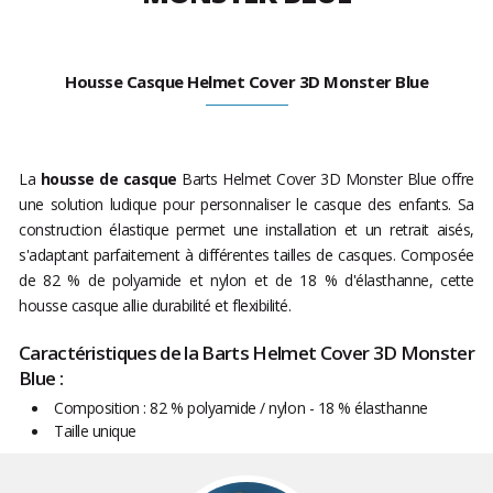
Housse Casque Helmet Cover 3D Monster Blue
La
housse de casque
Barts Helmet Cover 3D Monster Blue offre
une solution ludique pour personnaliser le casque des enfants. Sa
construction élastique permet une installation et un retrait aisés,
s'adaptant parfaitement à différentes tailles de casques. Composée
de 82 % de polyamide et nylon et de 18 % d'élasthanne, cette
housse casque allie durabilité et flexibilité.
Caractéristiques de la Barts Helmet Cover 3D Monster
Blue :
Composition : 82 % polyamide / nylon - 18 % élasthanne
Taille unique