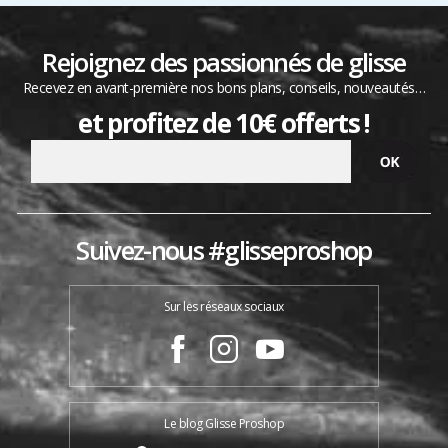
Rejoignez des passionnés de glisse
Recevez en avant-première nos bons plans, conseils, nouveautés…
et profitez de 10€ offerts !
Suivez-nous #glisseproshop
Sur les réseaux sociaux
Le blog Glisse Proshop