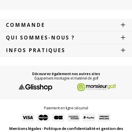
COMMANDE
QUI SOMMES-NOUS ?
INFOS PRATIQUES
Découvrez également nos autres sites
Équipement montagne et matériel de golf
Paiement en ligne sécurisé
Mentions légales
-
Politique de confidentialité et gestion des