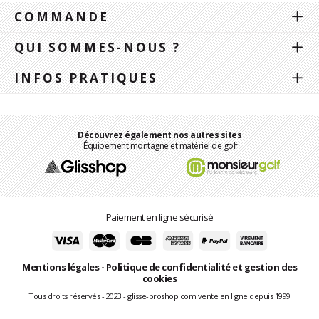
COMMANDE
QUI SOMMES-NOUS ?
INFOS PRATIQUES
Découvrez également nos autres sites
Équipement montagne et matériel de golf
Paiement en ligne sécurisé
Mentions légales
-
Politique de confidentialité et gestion des
cookies
Tous droits réservés - 2023 - glisse-proshop.com vente en ligne depuis 1999