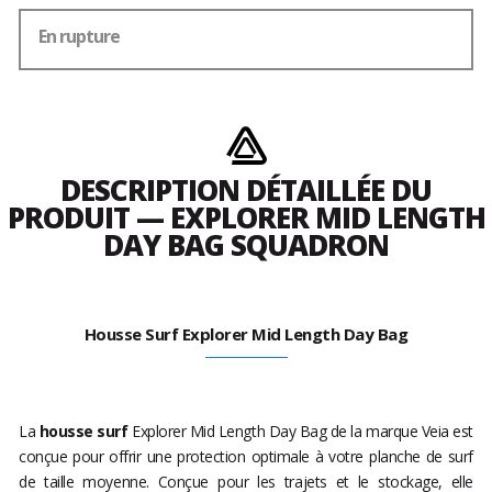
En rupture
DESCRIPTION DÉTAILLÉE DU
PRODUIT — EXPLORER MID LENGTH
DAY BAG SQUADRON
Housse Surf Explorer Mid Length Day Bag
La
housse surf
Explorer Mid Length Day Bag de la marque Veia est
conçue pour offrir une protection optimale à votre planche de surf
de taille moyenne. Conçue pour les trajets et le stockage, elle