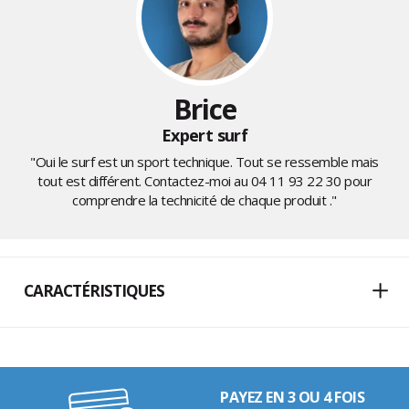
Brice
Expert surf
"Oui le surf est un sport technique. Tout se ressemble mais
tout est différent. Contactez-moi au
04 11 93 22 30
pour
comprendre la technicité de chaque produit ."
CARACTÉRISTIQUES
PAYEZ EN 3 OU 4 FOIS