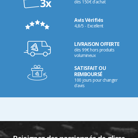
dès 150€ d'achat
Avis Vérifiés
4,8/5 - Excellent
LIVRAISON OFFERTE
dès 99€ hors produits
volumineux
SATISFAIT OU
REMBOURSÉ
100 jours pour changer
d'avis