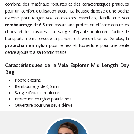
combine des matériaux robustes et des caractéristiques pratiques
pour un confort d'utilisation accru. La housse dispose d'une poche
externe pour ranger vos accessoires essentiels, tandis que son
rembourrage
de 6,5 mm assure une protection efficace contre les
chocs et les rayures. La sangle d'épaule renforcée facilite le
transport, même lorsque la planche est encombrante. De plus, la
protection en nylon
pour le nez et l'ouverture pour une seule
dérive ajoutent à sa fonctionnalité.
Caractéristiques de la Veia Explorer Mid Length Day
Bag :
Poche externe
Rembourrage de 6,5 mm
Sangle d'épaule renforcée
Protection en nylon pour le nez
Ouverture pour une seule dérive