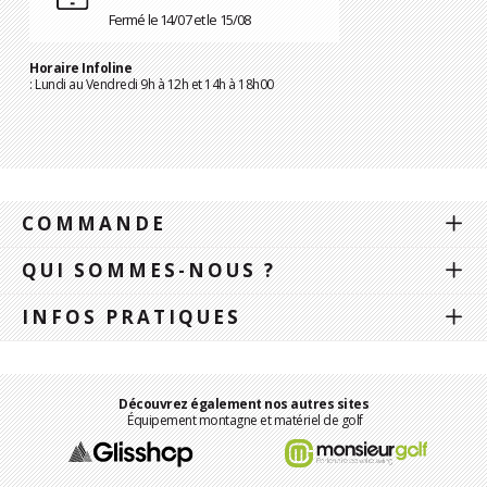
Fermé le 14/07 et le 15/08
Horaire Infoline
: Lundi au Vendredi 9h à 12h et 14h à 18h00
COMMANDE
QUI SOMMES-NOUS ?
INFOS PRATIQUES
Découvrez également nos autres sites
Équipement montagne et matériel de golf