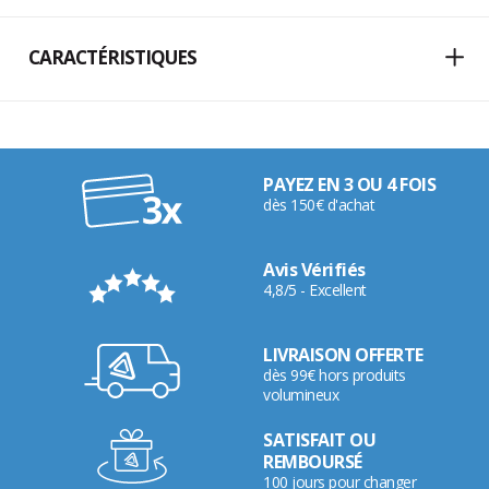
CARACTÉRISTIQUES
PAYEZ EN 3 OU 4 FOIS
dès 150€ d'achat
Avis Vérifiés
4,8/5 - Excellent
LIVRAISON OFFERTE
dès 99€ hors produits
volumineux
SATISFAIT OU
REMBOURSÉ
100 jours pour changer