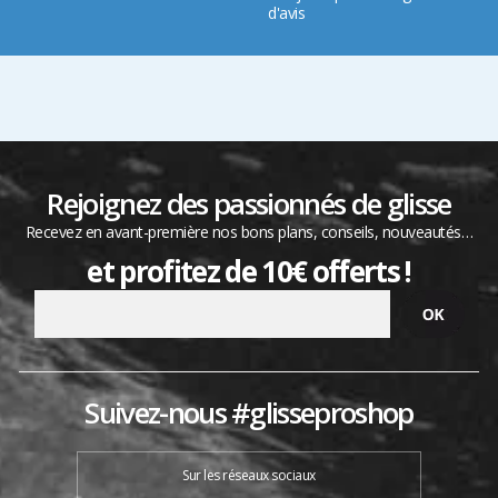
d'avis
Rejoignez des passionnés de glisse
Recevez en avant-première nos bons plans, conseils, nouveautés…
et profitez de 10€ offerts !
Suivez-nous #glisseproshop
Sur les réseaux sociaux