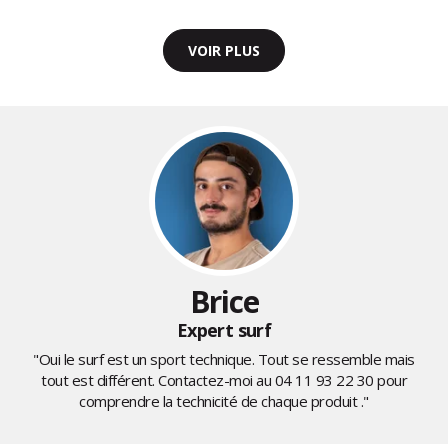
VOIR PLUS
Brice
Expert surf
"Oui le surf est un sport technique. Tout se ressemble mais
tout est différent. Contactez-moi au
04 11 93 22 30
pour
comprendre la technicité de chaque produit ."