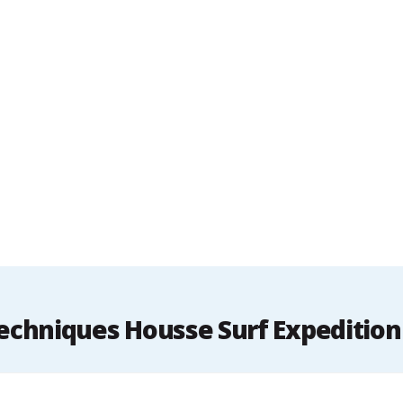
chniques Housse Surf Expedition