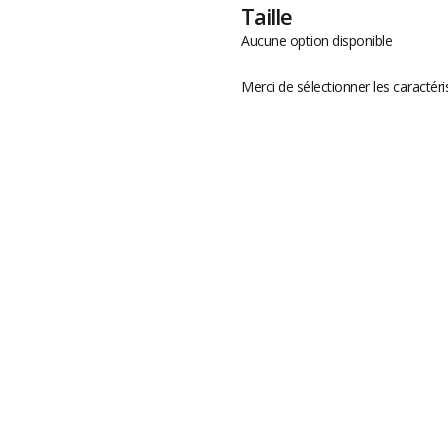
Taille
Aucune option disponible
Merci de sélectionner les caractéri