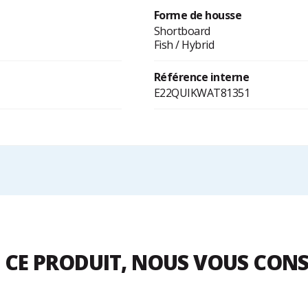
Forme de housse
Shortboard
Fish / Hybrid
Référence interne
E22QUIKWAT81351
 CE PRODUIT, NOUS VOUS CON