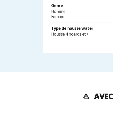
Genre
Homme
Femme
Type de housse water
Housse 4 boards et +
AVEC