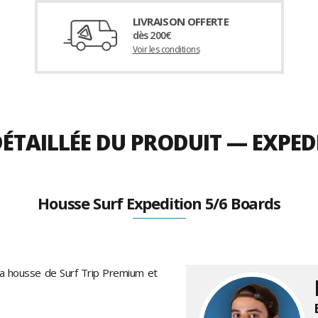
LIVRAISON OFFERTE
dès 200€
Voir les conditions
ÉTAILLÉE DU PRODUIT — EXPED
Housse Surf Expedition 5/6 Boards
la housse de Surf Trip Premium et