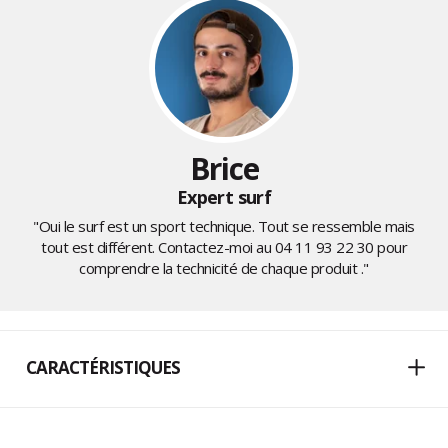
Brice
Expert surf
"Oui le surf est un sport technique. Tout se ressemble mais
tout est différent. Contactez-moi au
04 11 93 22 30
pour
comprendre la technicité de chaque produit ."
CARACTÉRISTIQUES