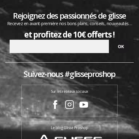
Rejoignez des passionnés de glisse
Recevez en avant-première nos bons plans, conseils, nouveautés…
et profitez de 10€ offerts !
Suivez-nous #glisseproshop
Sur les réseaux sociaux
Le blog Glisse Proshop