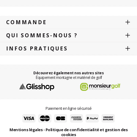
COMMANDE
QUI SOMMES-NOUS ?
INFOS PRATIQUES
Découvrez également nos autres sites
Équipement montagne et matériel de golf
Paiement en ligne sécurisé
Mentions légales
-
Politique de confidentialité et gestion des
cookies