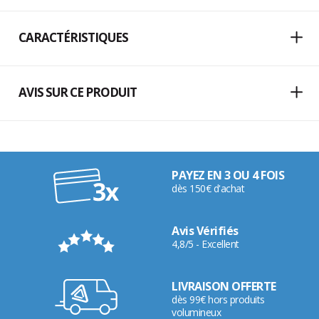
CARACTÉRISTIQUES
AVIS SUR CE PRODUIT
PAYEZ EN 3 OU 4 FOIS
dès 150€ d'achat
Avis Vérifiés
4,8/5 - Excellent
LIVRAISON OFFERTE
dès 99€ hors produits
volumineux