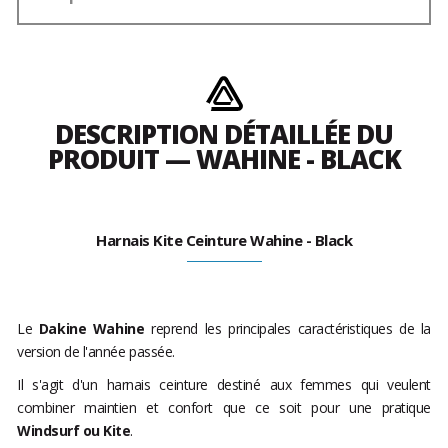
DESCRIPTION DÉTAILLÉE DU
PRODUIT — WAHINE - BLACK
Harnais Kite Ceinture Wahine - Black
Le
Dakine Wahine
reprend les principales caractéristiques de la
version de l'année passée.
Il s'agit d'un harnais ceinture destiné aux femmes qui veulent
combiner maintien et confort que ce soit pour une pratique
Windsurf ou Kite
.