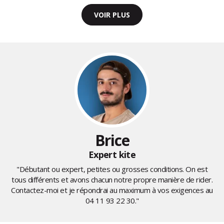
VOIR PLUS
Brice
Expert kite
"Débutant ou expert, petites ou grosses conditions. On est
tous différents et avons chacun notre propre manière de rider.
Contactez-moi et je répondrai au maximum à vos exigences au
04 11 93 22 30
."