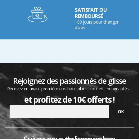
SATISFAIT OU
REMBOURSÉ
100 jours pour changer
d'avis
Rejoignez des passionnés de glisse
Recevez en avant-première nos bons plans, conseils, nouveautés…
et profitez de 10€ offerts !