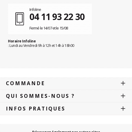
Infoline
04 11 93 22 30
Fermé le 14/07 et le 15/08
Horaire Infoline
: Lundi au Vendredi 9h à 12h et 14h à 18h00
COMMANDE
QUI SOMMES-NOUS ?
INFOS PRATIQUES