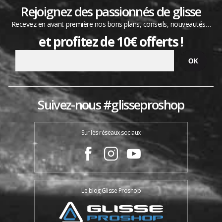
Rejoignez des passionnés de glisse
Recevez en avant-première nos bons plans, conseils, nouveautés…
et profitez de 10€ offerts !
Suivez-nous #glisseproshop
Sur les réseaux sociaux
Le blog Glisse Proshop