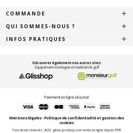
COMMANDE
QUI SOMMES-NOUS ?
INFOS PRATIQUES
Découvrez également nos autres sites
Équipement montagne et matériel de golf
Paiement en ligne sécurisé
Mentions légales
-
Politique de confidentialité et gestion des
cookies
Tous droits réservés - 2023 - glisse-proshop.com vente en ligne depuis 1999