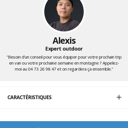
Alexis
Expert outdoor
"Besoin d'un conseil pour vous équiper pour votre prochain trip
en van ou votre prochaine semaine en montagne ? Appelez-
moi au
04 73 26 98 47
et on regardera ça ensemble."
CARACTÉRISTIQUES