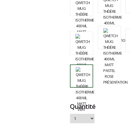
Quantité