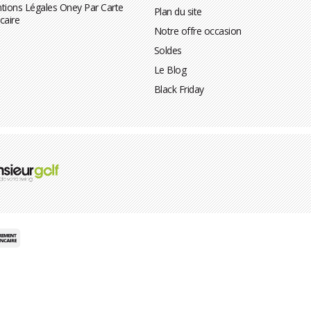
tions Légales Oney Par Carte
Plan du site
caire
Notre offre occasion
Soldes
Le Blog
Black Friday