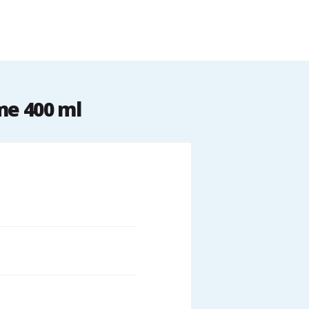
me 400 ml