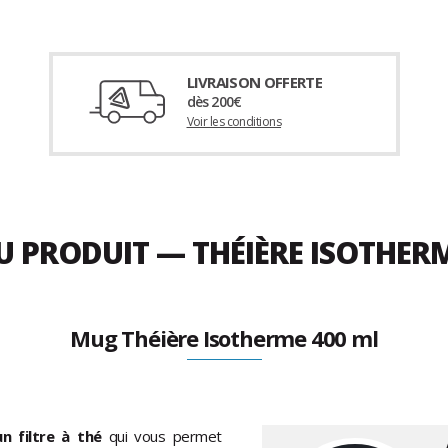
LIVRAISON OFFERTE
dès 200€
Voir les conditions
U PRODUIT — THÉIÈRE ISOTHERM
Mug Théière Isotherme 400 ml
n filtre à thé
qui vous permet